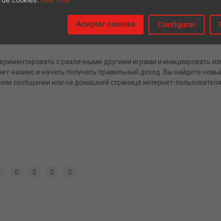
 не меняет правильную выплату на 1 округление.
т быть изменен человеком. Но, как-то исключительная ситуация, 
Aceptar cookies
Configurar
атье разработчик игр всегда будет рассказывать о регулируемом
периментировать с различными другими играми и инициировать из
ет-казино и начать получать правильный доход. Вы найдете новы
ьном сообщении или на домашней странице интернет-пользователя