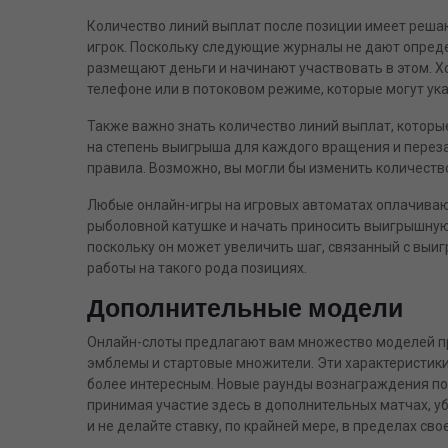
Количество линий выплат после позиции имеет реша
игрок. Поскольку следующие журналы не дают опред
размещают деньги и начинают участвовать в этом. 
телефоне или в потоковом режиме, которые могут ука
Также важно знать количество линий выплат, которы
на степень выигрыша для каждого вращения и перезап
правила. Возможно, вы могли бы изменить количеств
Любые онлайн-игры на игровых автоматах оплачивают
рыболовной катушке и начать приносить выигрышную
поскольку он может увеличить шаг, связанный с выигр
работы на такого рода позициях.
Дополнительные модели
Онлайн-слоты предлагают вам множество моделей пр
эмблемы и стартовые множители. Эти характеристик
более интересным. Новые раунды вознаграждения пот
принимая участие здесь в дополнительных матчах, уб
и не делайте ставку, по крайней мере, в пределах св