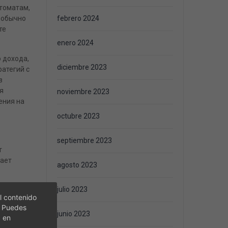
томатам,
х обычно
febrero 2024
те
enero 2024
 дохода,
diciembre 2023
атегий с
з
я
noviembre 2023
ения на
octubre 2023
septiembre 2023
т
гает
agosto 2023
julio 2023
l contenido
. Puedes
ет тысячи
junio 2023
c en
ность.