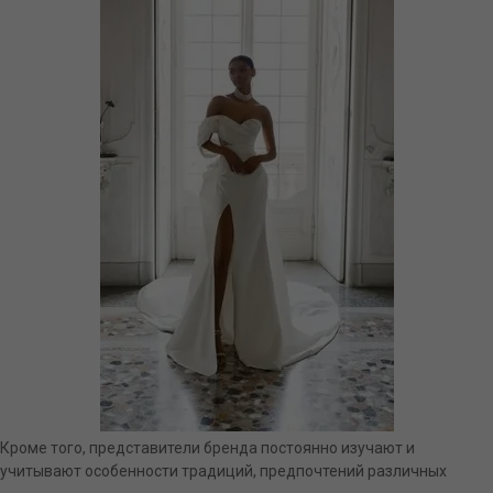
Кроме того, представители бренда постоянно изучают и
учитывают особенности традиций, предпочтений различных