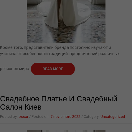
Кроме того, представители бренда постоянно изучают и
учитывают особенности традиций, предпочтений различных
регионов мира.
СВАДЕБНОЕ ПЛАТЬЕ И СВАДЕБНЫЙ СА
READ MORE
Свадебное Платье И Свадебный
Салон Киев
Posted by:
oscar
/
Posted on:
7 noviembre 2022
/
Category:
Uncategorized