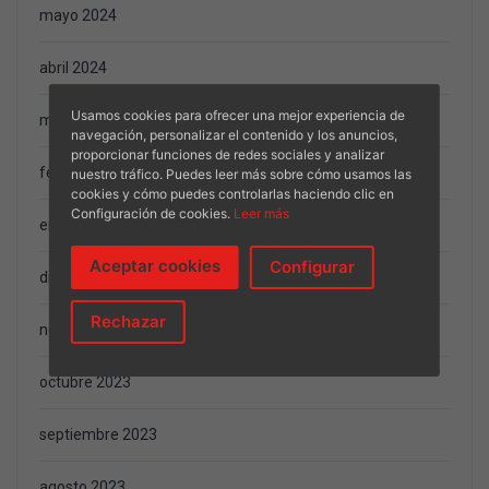
mayo 2024
abril 2024
Usamos cookies para ofrecer una mejor experiencia de
marzo 2024
navegación, personalizar el contenido y los anuncios,
proporcionar funciones de redes sociales y analizar
febrero 2024
nuestro tráfico. Puedes leer más sobre cómo usamos las
cookies y cómo puedes controlarlas haciendo clic en
Configuración de cookies.
Leer más
enero 2024
Aceptar cookies
Configurar
diciembre 2023
Rechazar
noviembre 2023
octubre 2023
septiembre 2023
agosto 2023