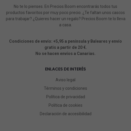
No te lo pienses. En Precios Boom encontrarás todos tus
productos favoritos por muy poco precio. ¿Te faltan unos cascos
para trabajar? ¿Quieres hacer un regalo? Precios Boom te lo lleva
a casa.
Condiciones de envío: +5,95 a península y Baleares y envío
gratis a partir de 20 €.
No se hacen envíos a Canarias.
ENLACES DE INTERÉS
Aviso legal
Términos y condiciones
Política de privacidad
Política de cookies
Declaración de accesibilidad