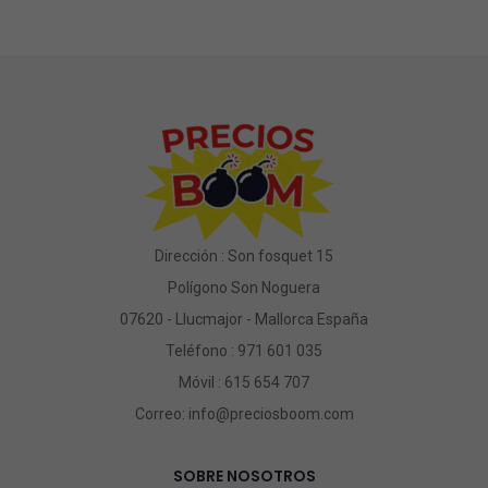
Dirección : Son fosquet 15
Polígono Son Noguera
07620 - Llucmajor - Mallorca España
Teléfono :
971 601 035
Móvil :
615 654 707
Correo:
info@preciosboom.com
SOBRE NOSOTROS