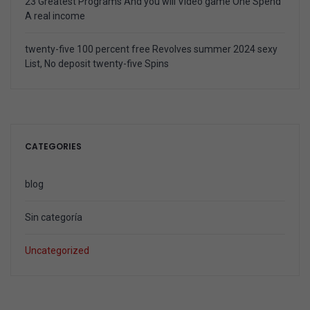
23 Greatest Programs And you will Video game One Spend
A real income
twenty-five 100 percent free Revolves summer 2024 sexy
List, No deposit twenty-five Spins
CATEGORIES
blog
Sin categoría
Uncategorized