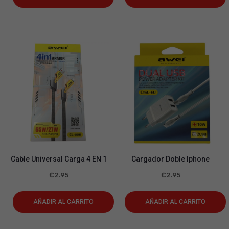
Cable Universal Carga 4 EN 1
Cargador Doble Iphone
€
2.95
€
2.95
AÑADIR AL CARRITO
AÑADIR AL CARRITO