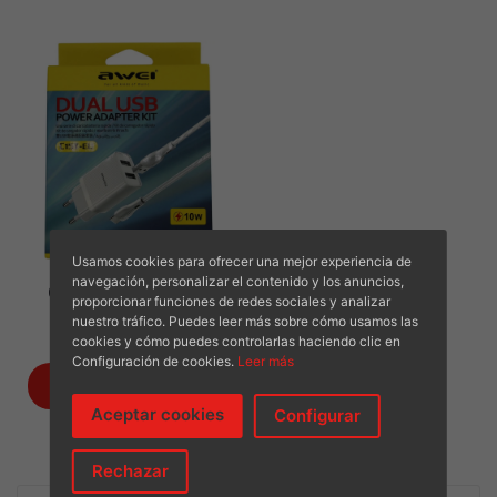
Usamos cookies para ofrecer una mejor experiencia de
navegación, personalizar el contenido y los anuncios,
Cargador Doble Móvil
proporcionar funciones de redes sociales y analizar
nuestro tráfico. Puedes leer más sobre cómo usamos las
€
2.95
cookies y cómo puedes controlarlas haciendo clic en
Configuración de cookies.
Leer más
AÑADIR AL CARRITO
Aceptar cookies
Configurar
Rechazar