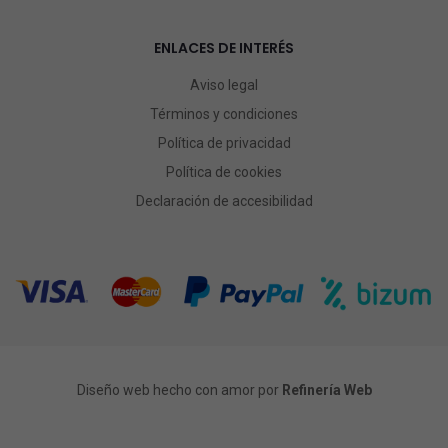
ENLACES DE INTERÉS
Aviso legal
Términos y condiciones
Política de privacidad
Política de cookies
Declaración de accesibilidad
Diseño web hecho con amor por
Refinería Web