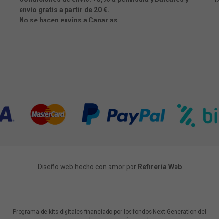
D
envío gratis a partir de 20 €.
No se hacen envíos a Canarias.
Diseño web hecho con amor por
Refinería Web
Programa de kits digitales financiado por los fondos Next Generation del