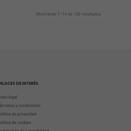
Mostrando 1–16 de 126 resultados
NLACES DE INTERÉS
viso legal
érminos y condiciones
olítica de privacidad
olítica de cookies