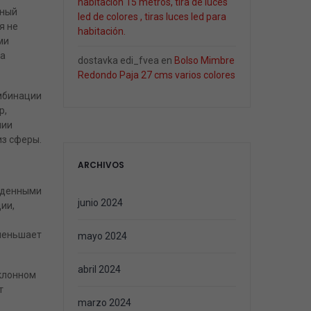
habitación 15 metros, tira de luces
нный
led de colores , tiras luces led para
я не
habitación.
ми
за
dostavka edi_fvea
en
Bolso Mimbre
Redondo Paja 27 cms varios colores
омбинации
р,
нии
из сферы.
ARCHIVOS
беденными
junio 2024
ии,
уменьшает
mayo 2024
abril 2024
аклонном
т
marzo 2024