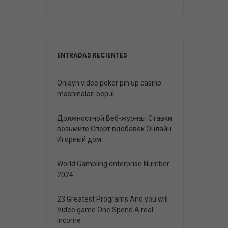
ENTRADAS RECIENTES
Onlayn video poker pin up casino
mashinalari bepul
Должностной Веб-журнал Ставки
возьмите Спорт вдобавок Онлайн
Игорный дом
World Gambling enterprise Number
2024
23 Greatest Programs And you will
Video game One Spend A real
income