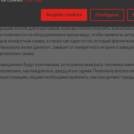
бенный и никогда не устанавливается. Кроме того, участники дол
раничения.
Aceptar cookies
Configurar
роший способ для участников, если вы хотите получить значитель
 появляются на оборудовании в ярком виде, чтобы привлечь инте
на конкретная сумма, а также как один поток, который фактическ
 Насколько велик джекпот, зависит от конкретного игорного заведе
ированную сумму.
заведениях будут ключевыми, хотя шансы выиграть человека нам
, возможно, наслаждаетесь двадцатью одним. Поскольку вполне в
енную позицию, людям необходимо выяснить, как они делают пре