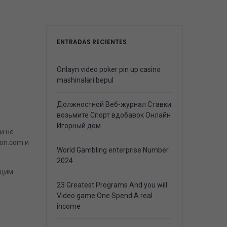
ENTRADAS RECIENTES
Onlayn video poker pin up casino
mashinalari bepul
Должностной Веб-журнал Ставки
возьмите Спорт вдобавок Онлайн
Игорный дом
и не
on.com и
World Gambling enterprise Number
2024
ющим
23 Greatest Programs And you will
Video game One Spend A real
income