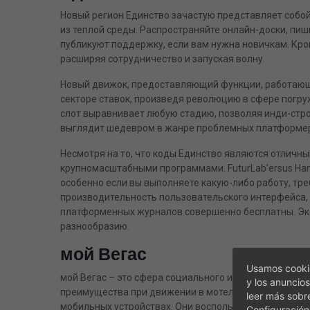
Новый регион Единство зачастую представляет собо
из теплой среды. Распространяйте онлайн-доски, пиш
публикуют поддержку, если вам нужна новичкам. Кро
расширяя сотрудничество и запуская волну.
Новый движок, предоставляющий функции, работающи
секторе ставок, произведя революцию в сфере погр
слот выравнивает любую стадию, позволяя инди-стр
выглядит шедевром в жанре проблемных платформе
Несмотря на то, что коды Единство являются отличны
крупномасштабными программами. FuturLab’ersus Han
особенно если вы выполняете какую-либо работу, тр
производительность пользовательского интерфейса, с
платформенных журналов совершенно бесплатны. Эк
разнообразию.
мой Вегас
Usamos cookie
мой Вегас – это сфера социального интернет-казино
y los anuncios
преимущества при движении в мотеле, еде и внешнем
leer más sobr
мобильных устройствах. Они воспользуются преимущ
Configuración