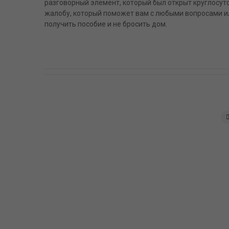
разговорный элемент, который был открыт круглосуто
жалобу, который поможет вам с любыми вопросами ил
получить пособие и не бросить дом.