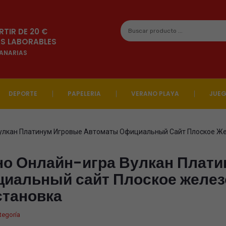
RTIR DE 20 €
ÍAS LABORABLES
CANARIAS
DEPORTE
PAPELERIA
VERANO PLAYA
JUE
Вулкан Платинум Игровые Автоматы Официальный Сайт Плоское Же
но Онлайн-игра Вулкан Плат
иальный сайт Плоское желез
становка
tegoría