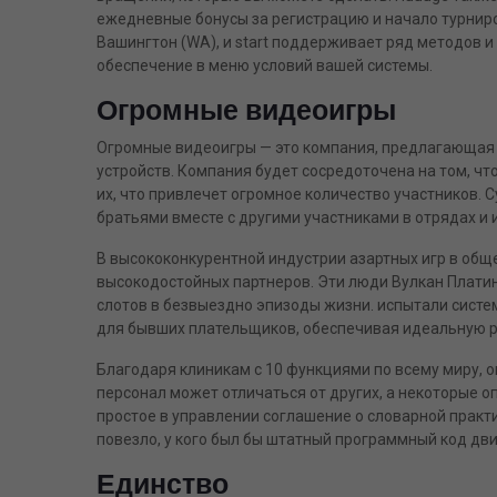
ежедневные бонусы за регистрацию и начало турниро
Вашингтон (WA), и start поддерживает ряд методов 
обеспечение в меню условий вашей системы.
Огромные видеоигры
Огромные видеоигры — это компания, предлагающая
устройств. Компания будет сосредоточена на том, ч
их, что привлечет огромное количество участников.
братьями вместе с другими участниками в отрядах и
В высококонкурентной индустрии азартных игр в обще
высокодостойных партнеров. Эти люди
Вулкан Плати
слотов в безвыездно эпизоды жизни. испытали сист
для бывших плательщиков, обеспечивая идеальную р
Благодаря клиникам с 10 функциями по всему миру, 
персонал может отличаться от других, а некоторые о
простое в управлении соглашение о словарной практик
повезло, у кого был бы штатный программный код дв
Единство