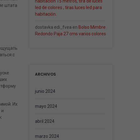
habitación 15 metros, tira de luces
ме штата
led de colores , tiras luces led para
habitación.
dostavka edi_fvea
en
Bolso Mimbre
Redondo Paja 27 cms varios colores
 ощущать
аться с
пуске
ARCHIVOS
ших
атформу
junio 2024
ммой. Их
mayo 2024
 и
к
abril 2024
marzo 2024