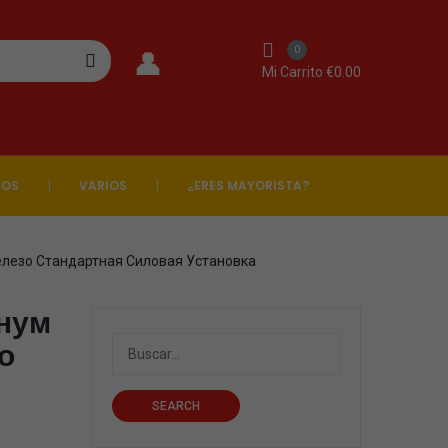
0
Mi Carrito
€
0.00
GOS
VARIOS
¿ERES MAYORISTA?
лезо Стандартная Силовая Установка
инум
о
SEARCH