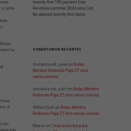
ение
twenty-five 100 percent free
 в себя
Revolves summer 2024 sexy List,
No deposit twenty-five Spins
 вам
ь.
 Мэри,
COMENTARIOS RECIENTES
 пакеты
dostavka edi_uoea
en
Bolso
ый
Mimbre Redondo Paja 27 cms
varios colores
dostavka edi_suPr
en
Bolso Mimbre
Redondo Paja 27 cms varios colores
ртных
есь в
WilliamQuilt
en
Bolso Mimbre
Redondo Paja 27 cms varios colores
ество
Mason
en
Tiras luces led para
аких как