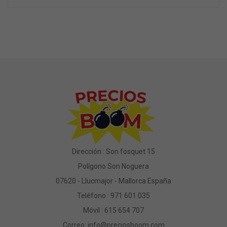
Dirección : Son fosquet 15
Polígono Son Noguera
07620 - Llucmajor - Mallorca España
Teléfono :
971 601 035
Móvil :
615 654 707
Correo:
info@preciosboom.com