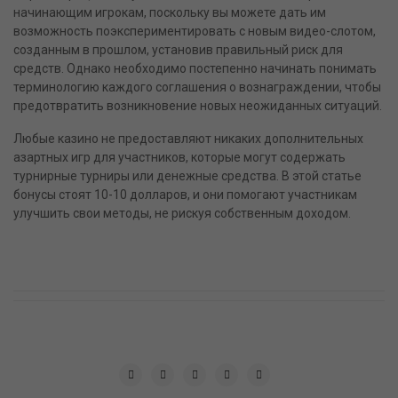
начинающим игрокам, поскольку вы можете дать им
возможность поэкспериментировать с новым видео-слотом,
созданным в прошлом, установив правильный риск для
средств. Однако необходимо постепенно начинать понимать
терминологию каждого соглашения о вознаграждении, чтобы
предотвратить возникновение новых неожиданных ситуаций.
Любые казино не предоставляют никаких дополнительных
азартных игр для участников, которые могут содержать
турнирные турниры или денежные средства. В этой статье
бонусы стоят 10-10 долларов, и они помогают участникам
улучшить свои методы, не рискуя собственным доходом.