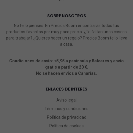
SOBRE NOSOTROS
No te lo pienses. En Precios Boom encontrarás todos tus
productos favoritos por muy poco precio. ¿Te faltan unos cascos
para trabajar? ¿Quieres hacer un regalo? Precios Boom te lo lleva
a casa.
Condiciones de envío: +5,95 a península y Baleares y envío
gratis a partir de 20 €.
No se hacen envíos a Canarias.
ENLACES DE INTERÉS
Aviso legal
Términos y condiciones
Política de privacidad
Política de cookies