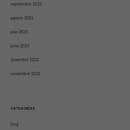
septiembre 2023
agosto 2023
julio 2023
junio 2023
diciembre 2022
noviembre 2022
CATEGORÍAS
blog