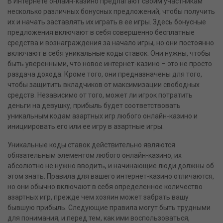
В Интернете онлайн-казино предлагают своим участникам
несколько различных бонусных предложений, чтобы получить
их и начать заставлять их играть в ее игры. Здесь бонусные
предложения включают в себя совершенно бесплатные
средства и вознаграждения за начало игры, но они постоянно
включают в себя уникальные коды ставок. Они нужны, чтобы
быть уверенными, что новое интернет-казино – это не просто
раздача дохода. Кроме того, они предназначены для того,
чтобы защитить вкладчиков от максимизации свободных
средств. Независимо от того, может ли игрок потратить
деньги на девушку, прибыль будет соответствовать
уникальным кодам азартных игр любого онлайн-казино и
инициировать его или ее игру в азартные игры.
Уникальные коды ставок действительно являются
обязательным элементом любого онлайн-казино, их
абсолютно не нужно вводить, и начинающие люди должны об
этом знать. Правила для вашего интернет-казино отличаются,
но они обычно включают в себя определенное количество
азартных игр, прежде чем хозяин может забрать вашу
бывшую прибыль. Следующие правила могут быть трудными
для понимания, и перед тем, как ими воспользоваться,