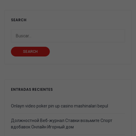
SEARCH
SEARCH
ENTRADAS RECIENTES
Onlayn video poker pin up casino mashinalari bepul
Должностной Веб-журнал Ставки возьмите Спорт
вдобавок Онлайн Игорный дом