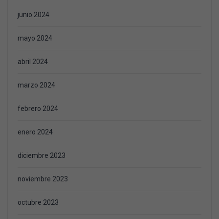
junio 2024
mayo 2024
abril 2024
marzo 2024
febrero 2024
enero 2024
diciembre 2023
noviembre 2023
octubre 2023