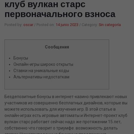
клуб вулкан старс
первоначального взноса
Gorras y sombreros
Mancuernas
Papeleria
Verano playa
Posted by:
oscar
/
Posted on:
14 junio 2023
/
Category:
Sin categoría
Colchonetas Hinchables
Juegos
Barcas Hinchables
Varios
Сообщения
Flotadores
Бонусы
¿Eres mayorista?
Онлайн-игры широко открыты
Balones de Playa
Mi cuenta
Ставки на уникальные коды
Альтернативы недостаткам
Hinchable
Juegos
Бездепозитные бонусы в интернет-казино привлекают новых
участников из совершенно бесплатных дизайнов, которые вы
Toallas
можете использовать для изучения игр. В этой статье в
онлайн-играх есть игровые автоматы и Интернет-проект
клуб
Foutas
вулкан старс
работает сейчас надо же протяжении 15 лет,
собственно что говорит о триумфе. возможность делать
Ponchos