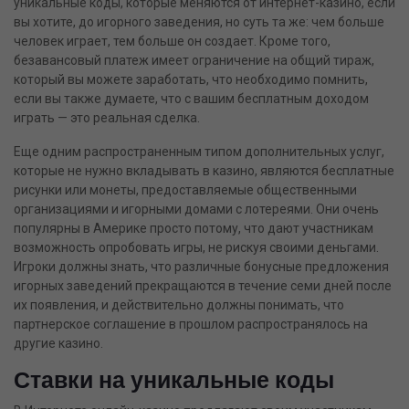
уникальные коды, которые меняются от интернет-казино, если
вы хотите, до игорного заведения, но суть та же: чем больше
человек играет, тем больше он создает. Кроме того,
безавансовый платеж имеет ограничение на общий тираж,
который вы можете заработать, что необходимо помнить,
если вы также думаете, что с вашим бесплатным доходом
играть — это реальная сделка.
Еще одним распространенным типом дополнительных услуг,
которые не нужно вкладывать в казино, являются бесплатные
рисунки или монеты, предоставляемые общественными
организациями и игорными домами с лотереями. Они очень
популярны в Америке просто потому, что дают участникам
возможность опробовать игры, не рискуя своими деньгами.
Игроки должны знать, что различные бонусные предложения
игорных заведений прекращаются в течение семи дней после
их появления, и действительно должны понимать, что
партнерское соглашение в прошлом распространялось на
другие казино.
Ставки на уникальные коды