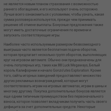
не является новым планом страхования с возможностью
раннего обогащения, и его используют очень осторожно.
Лучше всего ознакомиться с условиями, чтобы узнать, какая
сумма ролловера используется, прежде чем принимать
решение об отмене выплаты. Бонусные предложения также
могут иметь достаточные ограничения по времени и
запускать соответствующие игры.
Наиболее часто используемым размером безвозмездного
выигрыша часто является бесплатная подача оборотов,
которая предлагает несколько групп оборотов, выполняющих
круг на игровом автомате. Обычно они предназначены для
очень популярных игр, таких как 88 Luck Megaways, Белый
король Калифорнии и начало Gonzo’utes Exploration. Кроме
того, сайты игорных заведений предоставляют множество
других рекламных вознаграждений, которые могут
соответствовать играм на игровых автоматах, играм в шины и
многому другому. Покупка дополнительных бонусов является
еще одним типичным преимуществом без первоначального
взноса, которое позволяет вкладчикам получить часть своего
дефицита за счет дополнительных средств. Некоторые