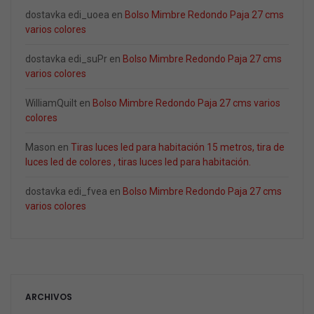
dostavka edi_uoea
en
Bolso Mimbre Redondo Paja 27 cms
varios colores
dostavka edi_suPr
en
Bolso Mimbre Redondo Paja 27 cms
varios colores
WilliamQuilt
en
Bolso Mimbre Redondo Paja 27 cms varios
colores
Mason
en
Tiras luces led para habitación 15 metros, tira de
luces led de colores , tiras luces led para habitación.
dostavka edi_fvea
en
Bolso Mimbre Redondo Paja 27 cms
varios colores
ARCHIVOS