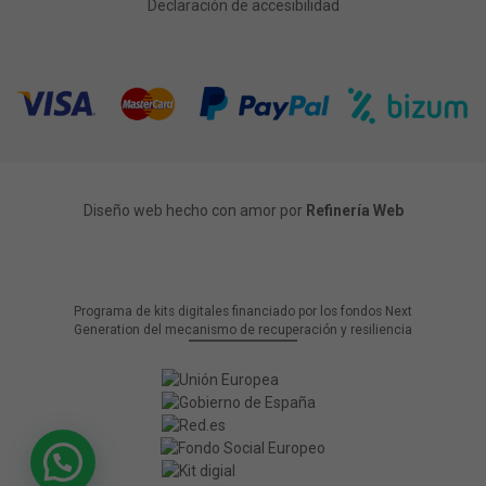
Declaración de accesibilidad
Diseño web hecho con amor por
Refinería Web
Programa de kits digitales financiado por los fondos Next
Generation del mecanismo de recuperación y resiliencia