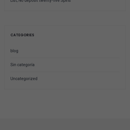
List, No deposit twenty-five Spins
CATEGORIES
blog
Sin categoría
Uncategorized