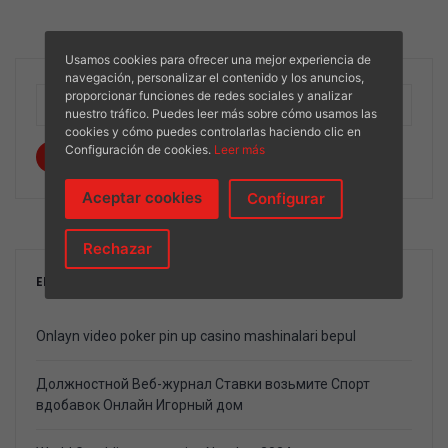
Usamos cookies para ofrecer una mejor experiencia de
navegación, personalizar el contenido y los anuncios,
proporcionar funciones de redes sociales y analizar
nuestro tráfico. Puedes leer más sobre cómo usamos las
cookies y cómo puedes controlarlas haciendo clic en
Configuración de cookies.
Leer más
SEARCH
Aceptar cookies
Configurar
Rechazar
ENTRADAS RECIENTES
Onlayn video poker pin up casino mashinalari bepul
Должностной Веб-журнал Ставки возьмите Спорт
вдобавок Онлайн Игорный дом