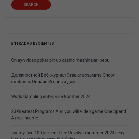
SEARCH
ENTRADAS RECIENTES
Onlayn video poker pin up casino mashinalari bepul
Должностной Веб-журнал Ставки возьмите Спорт
вдобавок Онлайн Игорный дом
World Gambling enterprise Number 2024
23 Greatest Programs And you will Video game One Spend
A real income
twenty-five 100 percent free Revolves summer 2024 sexy