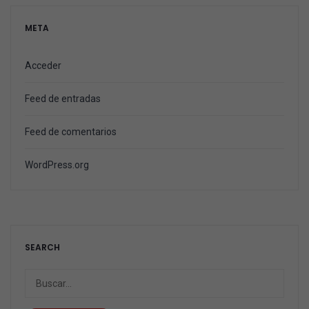
META
Acceder
Feed de entradas
Feed de comentarios
WordPress.org
SEARCH