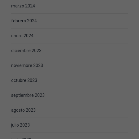
marzo 2024
febrero 2024
enero 2024
diciembre 2023
noviembre 2023
octubre 2023
septiembre 2023
agosto 2023
julio 2023