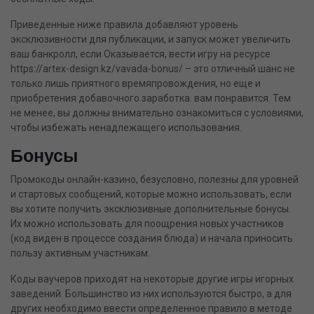
Приведенные ниже правила добавляют уровень
эксклюзивности для публикации, и запуск может увеличить
ваш банкролл, если Оказывается, вести игру на ресурсе
https://artex-design.kz/vavada-bonus/
– это отличный шанс не
только лишь приятного времяпровождения, но еще и
приобретения добавочного заработка. вам понравится. Тем
не менее, вы должны внимательно ознакомиться с условиями,
чтобы избежать ненадлежащего использования.
Бонусы
Промокоды онлайн-казино, безусловно, полезны для уровней
и стартовых сообщений, которые можно использовать, если
вы хотите получить эксклюзивные дополнительные бонусы.
Их можно использовать для поощрения новых участников
(код виден в процессе создания блюда) и начала приносить
пользу активным участникам.
Коды ваучеров приходят на некоторые другие игры игорных
заведений. Большинство из них используются быстро, а для
других необходимо ввести определенное правило в методе