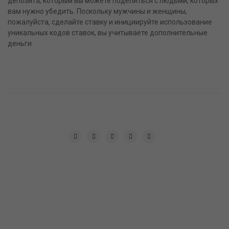
депозита, которым вы можете поделиться с людьми, которых
вам нужно убедить. Поскольку мужчины и женщины,
пожалуйста, сделайте ставку и инициируйте использование
уникальных кодов ставок, вы учитываете дополнительные
деньги.