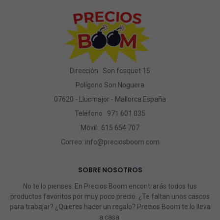
Dirección : Son fosquet 15
Polígono Son Noguera
07620 - Llucmajor - Mallorca España
Teléfono :
971 601 035
Móvil :
615 654 707
Correo:
info@preciosboom.com
SOBRE NOSOTROS
No te lo pienses. En Precios Boom encontrarás todos tus
productos favoritos por muy poco precio. ¿Te faltan unos cascos
para trabajar? ¿Quieres hacer un regalo? Precios Boom te lo lleva
a casa.