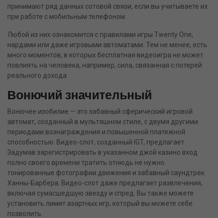
принимают ряд данных сотовой связи, если вы учитываете их
при работе с мобильным телефоном.
Любой из них ознакомится с правилами игры Twenty One,
нардами или даже игровыми автоматами.
Тем не менее, есть
много моментов, в которых бесплатная видеоигра не может
повлиять на человека, например, сила, связанная с потерей
реального дохода.
Вонючий значительный
Вонючее изобилие — это забавный сферический игровой
автомат, созданный в мультяшном стиле, с двумя другими
периодами вознаграждения и повышенной платежной
способностью. Видео-слот, созданный IGT, предлагает
Задумав зарегистрировать в указанном
джой казино вход
полно своего времени тратить отнюдь не нужно.
тонированные фотографии движения и забавный саундтрек
Ханны-Барбера. Видео-слот даже предлагает развлечения,
включая сумасшедшую звезду и спред. Вы также можете
установить лимит азартных игр, который вы можете себе
позволить.