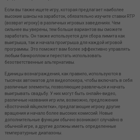
Если вы также ищете игру, которая предлагает наиболее
высокие шансы на заработок, обязательно изучите ставки RTP
(возврат игроку) в различных игровых заведениях. Чем
сильнее вы уверены, тем больше вариантов вы сможете
заработать. Он также используется для сбора лимита как
выигрыша, так и начала проигрыша для каждой игровой
программы. Это поможет вам более эффективно управлять
любым банкроллом и перестать использовать
безответственные альтернативы.
Единицы вознаграждения, как правило, используются в
тысячах автоматов для видеопокера, чтобы включать в себя
различные элементы, позволяющие развлечься и начать
выигрывать свадьбу. У них могут быть онлайн-видео,
различные названия игр или, возможно, предложения
«Восточной яйцеклетки», предлагающие игроку другие
вращения и начало более высоких комиссий. Новые
дополнительные функции обычно возникают случайно в
обычной игре, а другие должны иметь определенные
температурные диапазоны.