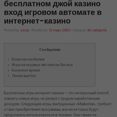
бесплатном джой казино
вход игровом автомате в
Gorras y sombreros
Mancuernas
Papeleria
интернет-казино
Verano playa
Colchonetas Hinchables
Juegos
Posted by:
oscar
/
Posted on:
12 mayo 2024
/
Category:
Sin categoría
Barcas Hinchables
Varios
Сообщения
Flotadores
¿Eres mayorista?
Вонючее изобилие
Balones de Playa
Mi cuenta
Игры на игровых автоматах Вегаса
Бонусное время
Hinchable
Линии выплат
Juegos
Toallas
Бесплатные игры интернет-казино — это интересный способ
освоить новые игры, не рискуя с трудом заработанным
Foutas
доходом. Следующие игры, выпущенные «Майклом», требуют
от вас приобретения программы, все из которых будут
Ponchos
продолжать использоваться в технике. Они также не