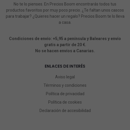
No te lo pienses. En Precios Boom encontrarás todos tus
productos favoritos por muy poco precio. ¿Te faltan unos cascos
para trabajar? ¿Quieres hacer un regalo? Precios Boom te lo lleva
a casa.
Condiciones de envío: +5,95 a península y Baleares y envío
gratis a partir de 20 €.
No se hacen envíos a Canarias.
ENLACES DE INTERÉS
Aviso legal
Términos y condiciones
Política de privacidad
Política de cookies
Declaración de accesibilidad