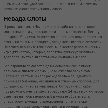
всем этим функциям этот видео-слот станет тем, в чем вы
захотите участвовать снова и снова.
Невада Слоты
Игровые автоматы Nevada — это онлайн-казино, которое
может принести удовольствие и начать развлекать Вегас у
вас дома. У них есть множество онлайн-игр казино, таких как
ставки на фильмы, блэкджек, блэкджек и игровые автоматы.
На вашем веб-сайте также есть множество революционных
игр с джекпотом, которые, вероятно, принесут миллионы
долларов. Но это был портативно-социальный серп.
Веб-страница помогает людям, если вам нужно внести
авансовый платеж, с помощью множества вариантов,
например, карты и начала расходов Майкла. Однако он
принимает биткойны, что является отличным способом для
большого количества участников. Сотрудники службы
поддержки клиентов site’utes работают 24 часа в сутки, чтобы
ответить на любые вопросы. Вы можете обратиться к
операторам помощи по электронной почте, а также
продолжить разговор, и они ответят в течение часа.