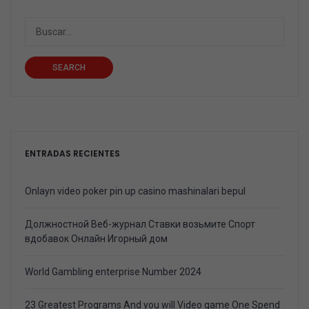
SEARCH
ENTRADAS RECIENTES
Onlayn video poker pin up casino mashinalari bepul
Должностной Веб-журнал Ставки возьмите Спорт
вдобавок Онлайн Игорный дом
World Gambling enterprise Number 2024
23 Greatest Programs And you will Video game One Spend