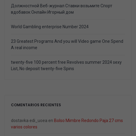
Должностной Веб-журнал Ставки возьмите Спорт
вдобавок Онлайн Игорный дом
World Gambling enterprise Number 2024
23 Greatest Programs And you will Video game One Spend
A real income
twenty-five 100 percent free Revolves summer 2024 sexy
List, No deposit twenty-five Spins
COMENTARIOS RECIENTES
dostavka edi_uoea
en
Bolso Mimbre Redondo Paja 27 cms
varios colores