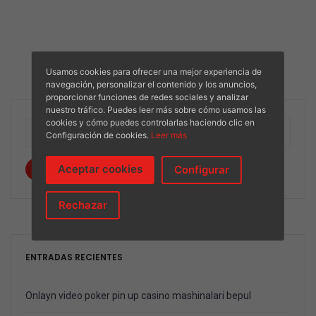
Usamos cookies para ofrecer una mejor experiencia de
navegación, personalizar el contenido y los anuncios,
proporcionar funciones de redes sociales y analizar
nuestro tráfico. Puedes leer más sobre cómo usamos las
cookies y cómo puedes controlarlas haciendo clic en
Configuración de cookies.
Leer más
Aceptar cookies
Configurar
SEARCH
Rechazar
ENTRADAS RECIENTES
Onlayn video poker pin up casino mashinalari bepul