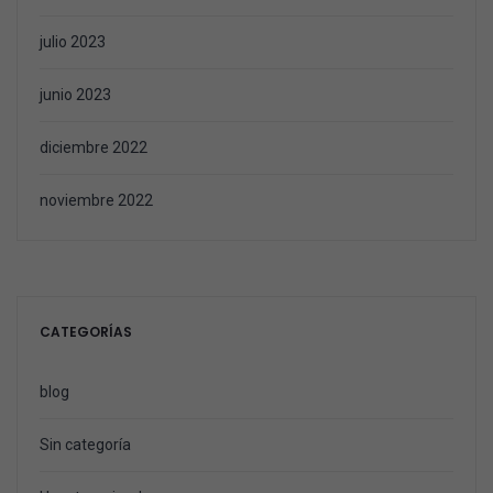
julio 2023
junio 2023
diciembre 2022
noviembre 2022
CATEGORÍAS
blog
Sin categoría