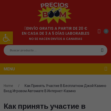
ENVÍO GRATIS A PARTIR DE 20 €
Abrir barra de herramientas
0
EN CASA DE 3 A 5 DÍAS LABORABLES
NO SE HACEN ENVÍOS A CANARIAS
No tiene artículos en su carrito de
compras
SUBTOTAL:
€
0.00
MENU
Inicio
Home
/
Как Принять Участие В Бесплатном Джой Казино
Electrónica
Вход Игровом Автомате В Интернет-Казино
Carcasas y Fundas Movil
Moda
Как принять участие в
Bolsos multiusos
Deporte