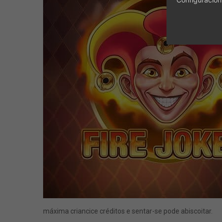
máxima criancice créditos e sentar-se pode abiscoitar.