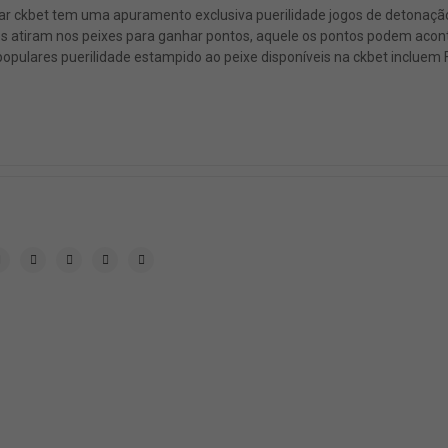
r ckbet tem uma apuramento exclusiva puerilidade jogos de detonaçã
s atiram nos peixes para ganhar pontos, aquele os pontos podem acon
opulares puerilidade estampido ao peixe disponíveis na ckbet incluem 