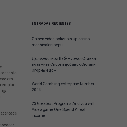
ENTRADAS RECIENTES
Onlayn video poker pin up casino
mashinalari bepul
Должностной Веб-журнал Ставки
возьмите Спорт вдобавок Онлайн
 é
Игорный дом
apresenta
rece em
World Gambling enterprise Number
 exemplar
2024
riga
o.
23 Greatest Programs And you will
Video game One Spend A real
 acercade
income
omovedor