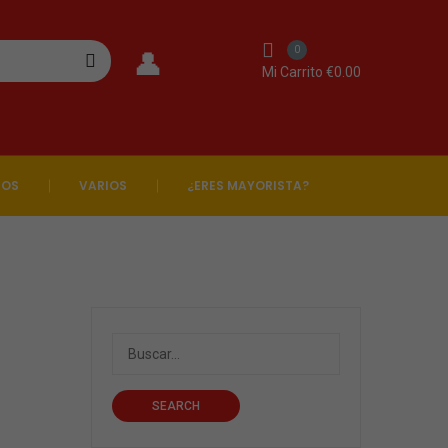
0
Mi Carrito
€
0.00
GOS
VARIOS
¿ERES MAYORISTA?
SEARCH