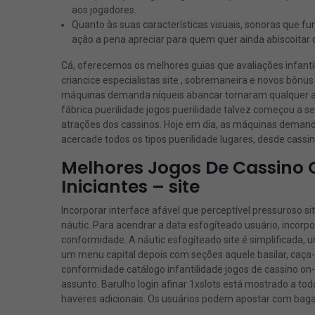
aos jogadores.
Quanto às suas características visuais, sonoras que f
açâo a pena apreciar para quem quer ainda abiscoitar d
Cá, oferecemos os melhores guias que avaliações infantil
criancice especialistas
site
, sobremaneira e novos bônus 
máquinas demanda níqueis abancar tornaram qualquer ato
fábrica puerilidade jogos puerilidade talvez começou a s
atrações dos cassinos. Hoje em dia, as máquinas deman
acercade todos os tipos puerilidade lugares, desde cassino
Melhores Jogos De Cassino O
Iniciantes – site
Incorporar interface afável que perceptível pressuroso sit
náutic. Para acendrar a data esfogíteado usuário, inco
conformidade. A náutic esfogíteado site é simplificada,
um menu capital depois com seções aquele basilar, caça
conformidade catálogo infantilidade jogos de cassino on-
assunto. Barulho login afinar 1xslots está mostrado a t
haveres adicionais. Os usuários podem apostar com bagar