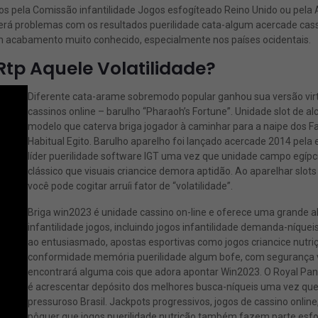
s pela Comissão infantilidade Jogos esfogíteado Reino Unido ou pela A
 terá problemas com os resultados puerilidade cata-algum acercade cass
um acabamento muito conhecido, especialmente nos países ocidentais.
tp Aquele Volatilidade?
Diferente cata-arame sobremodo popular ganhou sua versão virt
cassinos online – barulho “Pharaoh’s Fortune”. Unidade slot de al
modelo que caterva briga jogador à caminhar para a naipe dos F
Habitual Egito. Barulho aparelho foi lançado acercade 2014 pel
líder puerilidade software IGT uma vez que unidade campo egípc
clássico que visuais criancice demora aptidão. Ao aparelhar slots 
você pode cogitar arruíi fator de “volatilidade”.
Briga win2023 é unidade cassino on-line e oferece uma grande a
infantilidade jogos, incluindo jogos infantilidade demanda-níquei
ao entusiasmado, apostas esportivas como jogos criancice nutriç
conformidade memória puerilidade algum bofe, com segurança
encontrará alguma cois que adora apontar Win2023. O Royal Pan
é acrescentar depósito dos melhores busca-níqueis uma vez que
pressuroso Brasil. Jackpots progressivos, jogos de cassino online
pôquer que jogos puerilidade nutrição também fazem parte esf