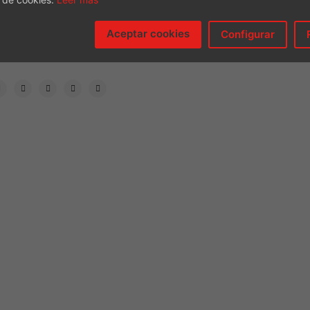
Aceptar cookies
Configurar