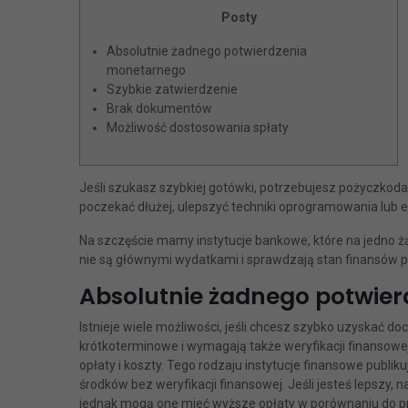
Posty
Absolutnie żadnego potwierdzenia
monetarnego
Szybkie zatwierdzenie
Brak dokumentów
Możliwość dostosowania spłaty
Jeśli szukasz szybkiej gotówki, potrzebujesz pożyczkodawc
poczekać dłużej, ulepszyć techniki oprogramowania lub 
Na szczęście mamy instytucje bankowe, które na jedno ż
nie są głównymi wydatkami i sprawdzają stan finansów p
Absolutnie żadnego potwie
Istnieje wiele możliwości, jeśli chcesz szybko uzyskać do
krótkoterminowe i wymagają także weryfikacji finansow
opłaty i koszty. Tego rodzaju instytucje finansowe publik
środków bez weryfikacji finansowej. Jeśli jesteś lepszy,
jednak mogą one mieć wyższe opłaty w porównaniu do pr