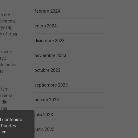
febrero 2024
ń dla
obiorców,
enero 2024
wyczaj
o oferują
diciembre 2023
prawdę
noviembre 2023
zyć
dolności
octubre 2023
to
septiembre 2023
W tym
 niemal
agosto 2023
 dla
zali
julio 2023
l contenido
. Puedes
junio 2023
c en