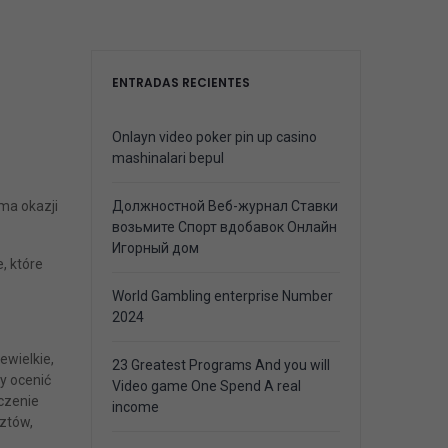
ENTRADAS RECIENTES
Onlayn video poker pin up casino
mashinalari bepul
 ma okazji
Должностной Веб-журнал Ставки
возьмите Спорт вдобавок Онлайн
Игорный дом
, które
World Gambling enterprise Number
2024
ewielkie,
23 Greatest Programs And you will
y ocenić
Video game One Spend A real
yczenie
income
sztów,