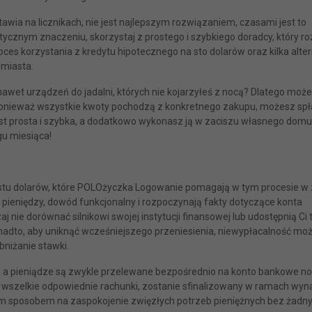
awia na licznikach, nie jest najlepszym rozwiązaniem, czasami jest to
tycznym znaczeniu, skorzystaj z prostego i szybkiego doradcy, który r
roces korzystania z kredytu hipotecznego na sto dolarów oraz kilka alte
 miasta.
nawet urządzeń do jadalni, których nie kojarzyłeś z nocą? Dlatego może
onieważ wszystkie kwoty pochodzą z konkretnego zakupu, możesz spłac
est prosta i szybka, a dodatkowo wykonasz ją w zaciszu własnego domu
gu miesiąca!
tu dolarów, które
POLOżyczka Logowanie
pomagają w tym procesie w 
 pieniędzy, dowód funkcjonalny i rozpoczynają fakty dotyczące konta
ie dorównać silnikowi swojej instytucji finansowej lub udostępnią Ci 
adto, aby uniknąć wcześniejszego przeniesienia, niewypłacalność mo
niżanie stawki.
o, a pieniądze są zwykle przelewane bezpośrednio na konto bankowe n
ak wszelkie odpowiednie rachunki, zostanie sfinalizowany w ramach wy
ym sposobem na zaspokojenie zwięzłych potrzeb pieniężnych bez żadn