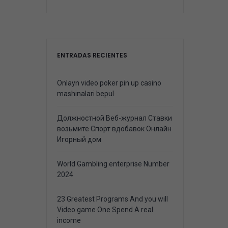
ENTRADAS RECIENTES
Onlayn video poker pin up casino
mashinalari bepul
Должностной Веб-журнал Ставки
возьмите Спорт вдобавок Онлайн
Игорный дом
World Gambling enterprise Number
2024
23 Greatest Programs And you will
Video game One Spend A real
income