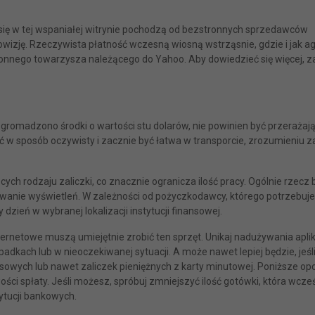
się w tej wspaniałej witrynie pochodzą od bezstronnych sprzedawców
wizję. Rzeczywista płatność wczesną wiosną wstrząsnie, gdzie i jak a
tronnego towarzysza należącego do Yahoo. Aby dowiedzieć się więcej, 
zgromadzono środki o wartości stu dolarów, nie powinien być przerażają
ć w sposób oczywisty i zacznie być łatwa w transporcie, zrozumieniu 
rodzaju zaliczki, co znacznie ogranicza ilość pracy. Ogólnie rzecz b
wanie wyświetleń. W zależności od pożyczkodawcy, którego potrzebujes
 dzień w wybranej lokalizacji instytucji finansowej.
rnetowe muszą umiejętnie zrobić ten sprzęt. Unikaj nadużywania aplika
ypadkach lub w nieoczekiwanej sytuacji. A może nawet lepiej będzie, jeśl
nsowych lub nawet zaliczek pieniężnych z karty minutowej. Poniższe op
ci spłaty. Jeśli możesz, spróbuj zmniejszyć ilość gotówki, która wcześ
ytucji bankowych.