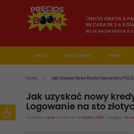
ENVÍO GRATIS A PA
EN CASA DE 3 A 5 D
NO SE HACEN ENVÍOS A 
INICIO
ELECTRÓNICA
MODA
Home
/
Jak Uzyskać Nowy Kredyt Hipoteczny POLOż
Jak uzyskać nowy kred
Logowanie na sto złotyc
Abrir barra de herramientas
Posted by:
oscar
/
Posted on:
2 octubre 2023
/
Category:
Sin c