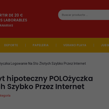
RTIR DE 20 €
ÍAS LABORABLES
CANARIAS
DEPORTE
PAPELERIA
VERANO PLAYA
JUE
yczka Logowanie Na Sto Złotych Szybko Przez Internet
yt hipoteczny POLOżyczka
h Szybko Przez Internet
ategoría