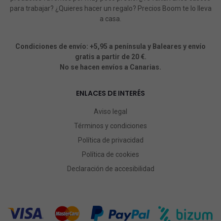
para trabajar? ¿Quieres hacer un regalo? Precios Boom te lo lleva
a casa.
Condiciones de envío: +5,95 a península y Baleares y envío
gratis a partir de 20 €.
No se hacen envíos a Canarias.
ENLACES DE INTERÉS
Aviso legal
Términos y condiciones
Política de privacidad
Política de cookies
Declaración de accesibilidad