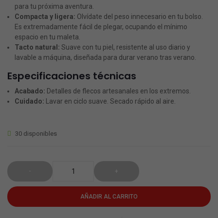
para tu próxima aventura.
Compacta y ligera:
Olvídate del peso innecesario en tu bolso.
Es extremadamente fácil de plegar, ocupando el mínimo
espacio en tu maleta.
Tacto natural:
Suave con tu piel, resistente al uso diario y
lavable a máquina, diseñada para durar verano tras verano.
Especificaciones técnicas
Acabado:
Detalles de flecos artesanales en los extremos.
Cuidado:
Lavar en ciclo suave. Secado rápido al aire.
30 disponibles
AÑADIR AL CARRITO