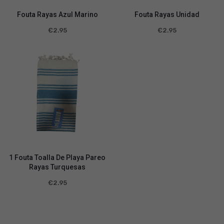
Fouta Rayas Azul Marino
Fouta Rayas Unidad
€
2.95
€
2.95
1 Fouta Toalla De Playa Pareo
Rayas Turquesas
€
2.95