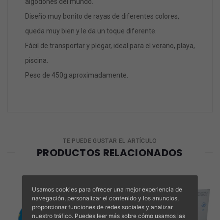
algodones del mundo.
Diseño muy bonito de rayas de diferentes colores,
queda muy bien y le da un toque diferente.
Fácil de transportar y plegar, ideal para el verano, playa,
piscina.
Peso de 450g aproximadamente.
TE PUEDE GUSTAR EL ARTÍCULO
PRODUCTOS RELACIONADOS
Usamos cookies para ofrecer una mejor experiencia de
navegación, personalizar el contenido y los anuncios,
proporcionar funciones de redes sociales y analizar
nuestro tráfico. Puedes leer más sobre cómo usamos las