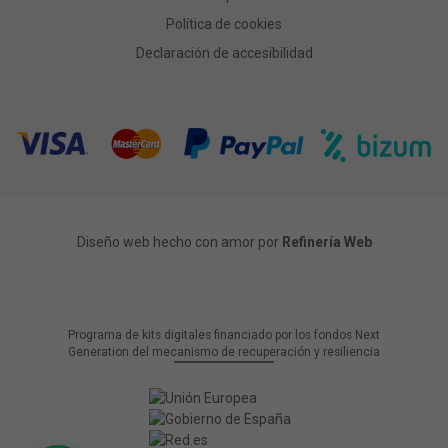
Política de cookies
Declaración de accesibilidad
Diseño web hecho con amor por
Refinería Web
Programa de kits digitales financiado por los fondos Next
Generation del mecanismo de recuperación y resiliencia