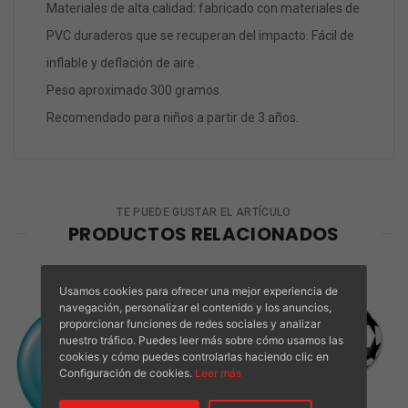
Materiales de alta calidad: fabricado con materiales de
PVC duraderos que se recuperan del impacto. Fácil de
inflable y deflación de aire .
Peso aproximado 300 gramos.
Recomendado para niños a partir de 3 años.
TE PUEDE GUSTAR EL ARTÍCULO
PRODUCTOS RELACIONADOS
Usamos cookies para ofrecer una mejor experiencia de
navegación, personalizar el contenido y los anuncios,
proporcionar funciones de redes sociales y analizar
nuestro tráfico. Puedes leer más sobre cómo usamos las
cookies y cómo puedes controlarlas haciendo clic en
Configuración de cookies.
Leer más