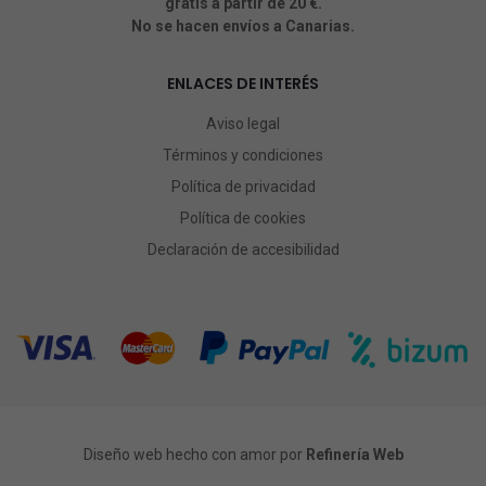
gratis a partir de 20 €.
No se hacen envíos a Canarias.
ENLACES DE INTERÉS
Aviso legal
Términos y condiciones
Política de privacidad
Política de cookies
Declaración de accesibilidad
Diseño web hecho con amor por
Refinería Web