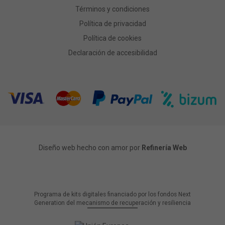
Términos y condiciones
Política de privacidad
Política de cookies
Declaración de accesibilidad
Diseño web hecho con amor por
Refinería Web
Programa de kits digitales financiado por los fondos Next
Generation del mecanismo de recuperación y resiliencia