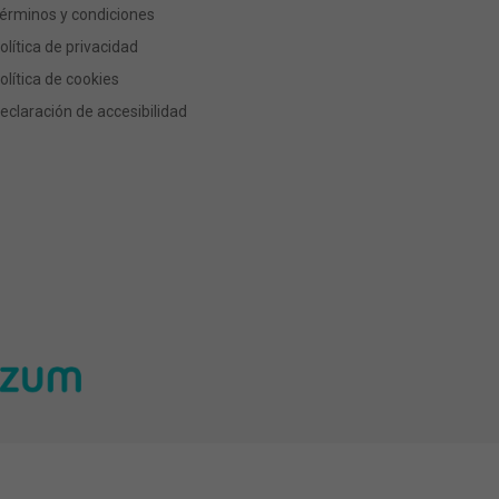
érminos y condiciones
olítica de privacidad
olítica de cookies
eclaración de accesibilidad