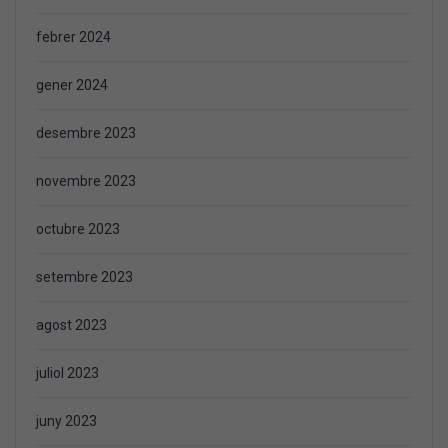
febrer 2024
gener 2024
desembre 2023
novembre 2023
octubre 2023
setembre 2023
agost 2023
juliol 2023
juny 2023