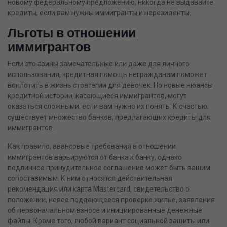
новому федеральному предложению, никогда не выдавайте
кредиты, если вам нужны иммигранты и нерезиденты.
Льготы в отношении
иммигрантов
Если это азины замечательные или даже для личного
использования, кредитная помощь негражданам поможет
воплотить в жизнь стратегии для девочек. Но новые нюансы
кредитной истории, касающиеся иммигрантов, могут
оказаться сложными, если вам нужно их понять. К счастью,
существует множество банков, предлагающих кредиты для
иммигрантов.
Как правило, авансовые требования в отношении
иммигрантов варьируются от банка к банку, однако
подлинное принудительное соглашение может быть вашим
сопоставимым. К ним относятся действительная
рекомендация или карта Mastercard, свидетельство о
положении, новое поддающееся проверке жилье, заявления
об первоначальном взносе и инициированные денежные
файлы. Кроме того, любой вариант социальной защиты или