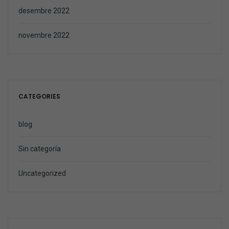
desembre 2022
novembre 2022
CATEGORIES
blog
Sin categoría
Uncategorized