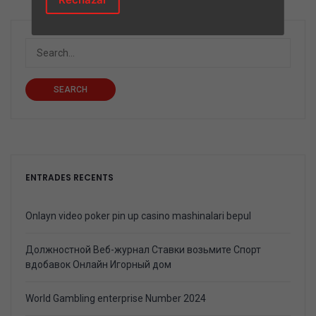
SEARCH
ENTRADES RECENTS
Onlayn video poker pin up casino mashinalari bepul
Должностной Веб-журнал Ставки возьмите Спорт
вдобавок Онлайн Игорный дом
World Gambling enterprise Number 2024