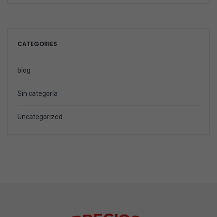
CATEGORIES
blog
Sin categoría
Uncategorized