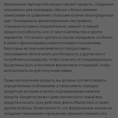
Фискальные партнерства предоставляют кредиты, созданные
специально для неграждан, обычно с более низкими
комиссиями по сравнению с большим количеством кредитных
карт. Эти варианты финансирования, как правило,
открываются вам и, следовательно, зависят от вашей
кредитоспособности, а не от места жительства и других
вариантов. Что можно сделать в случае перерывов, особенно
в связи с финансовыми романтическими отношениями.
Некоторые из этих компаний могут предоставить
программное обеспечение для Интернета, а другие могут
потребоваться каждому, чтобы получить его индивидуально.
Вы должны быть участником финансовых отношений, чтобы
использовать их для получения займа.
Право на получение кредита, вы должны соответствовать
определенным требованиям, а также иметь хорошую
кредитную историю и начать подтверждение наличия
средств. Кредитор может даже рассмотреть новый вид
кредита и начать срок действия, факты Mastercard, а также
другие вопросы. Несмотря на то, что федеральные законы не
поощряют банковские учреждения серьезно относиться к